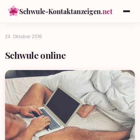
Schwule-Kontaktanzeigen
.net
24. Oktober 2016
Schwule online