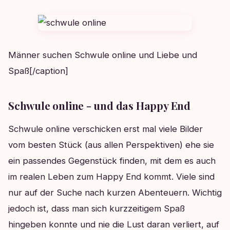
Männer suchen Schwule online und Liebe und
Spaß[/caption]
Schwule online - und das Happy End
Schwule online verschicken erst mal viele Bilder
vom besten Stück (aus allen Perspektiven) ehe sie
ein passendes Gegenstück finden, mit dem es auch
im realen Leben zum Happy End kommt. Viele sind
nur auf der Suche nach kurzen Abenteuern. Wichtig
jedoch ist, dass man sich kurzzeitigem Spaß
hingeben konnte und nie die Lust daran verliert, auf