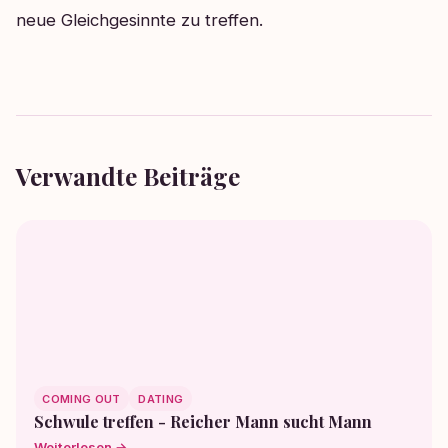
neue Gleichgesinnte zu treffen.
Verwandte Beiträge
COMING OUT
DATING
Schwule treffen - Reicher Mann sucht Mann
Weiterlesen →