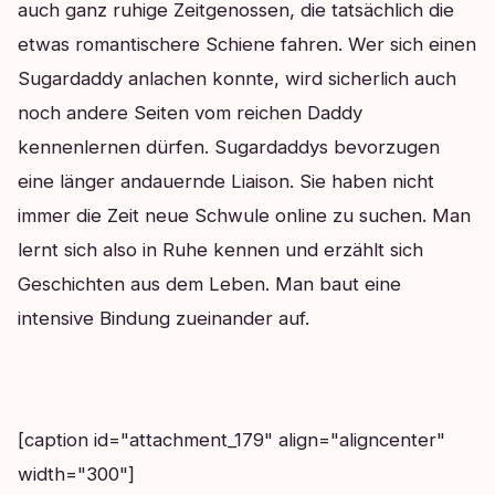
auch ganz ruhige Zeitgenossen, die tatsächlich die
etwas romantischere Schiene fahren. Wer sich einen
Sugardaddy anlachen konnte, wird sicherlich auch
noch andere Seiten vom reichen Daddy
kennenlernen dürfen. Sugardaddys bevorzugen
eine länger andauernde Liaison. Sie haben nicht
immer die Zeit neue Schwule online zu suchen. Man
lernt sich also in Ruhe kennen und erzählt sich
Geschichten aus dem Leben. Man baut eine
intensive Bindung zueinander auf.
[caption id="attachment_179" align="aligncenter"
width="300"]