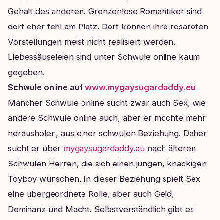
Gehalt des anderen. Grenzenlose Romantiker sind
dort eher fehl am Platz. Dort können ihre rosaroten
Vorstellungen meist nicht realisiert werden.
Liebessäuseleien sind unter Schwule online kaum
gegeben.
Schwule online auf
www.mygaysugardaddy.eu
Mancher Schwule online sucht zwar auch Sex, wie
andere Schwule online auch, aber er möchte mehr
herausholen, aus einer schwulen Beziehung. Daher
sucht er über
mygaysugardaddy.eu
nach älteren
Schwulen Herren, die sich einen jungen, knackigen
Toyboy wünschen. In dieser Beziehung spielt Sex
eine übergeordnete Rolle, aber auch Geld,
Dominanz und Macht. Selbstverständlich gibt es