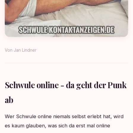
Von
Jan Lindner
Schwule online - da geht der Punk
ab
Wer Schwule online niemals selbst erlebt hat, wird
es kaum glauben, was sich da erst mal online