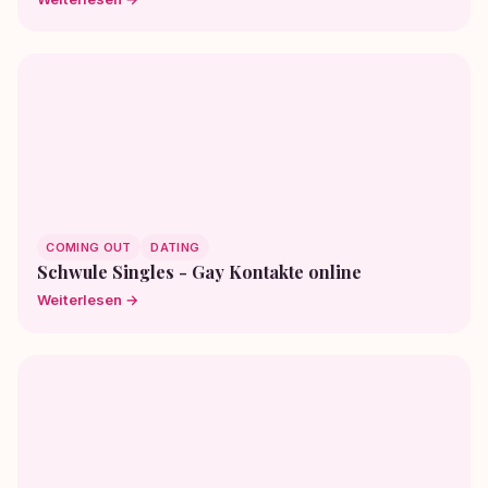
COMING OUT
DATING
Schwule Singles - Gay Kontakte online
Weiterlesen →