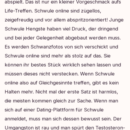
abspielt. Das ist nur ein kleiner Vorgeschmack aufs
Life-Treffen.
Schwule online sind zügellos,
zeigefreudig und vor allem abspritzorientiert! Junge
Schwule Hengste haben viel Druck, der dringend
und bei jeder Gelegenheit abgebaut werden muss.
Es werden Schwanzfotos von sich verschickt und
Schwule online sind mehr als stolz auf das. Sie
können ihr bestes Stück wirklich sehen lassen und
müssen dieses nicht verstecken. Wenn Schwule
online also auf Gleichgesinnte treffen, gibt es kein
Halten mehr. Nicht mal der erste Satz ist harmlos,
die meisten kommen gleich zur Sache. Wenn man
sich auf einer Dating-Plattform für Schwule
anmeldet, muss man sich dessen bewusst sein. Der
Umgangston ist rau und man spürt den Testosteron-